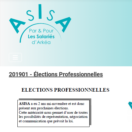
201901 - Élections Professionnelles