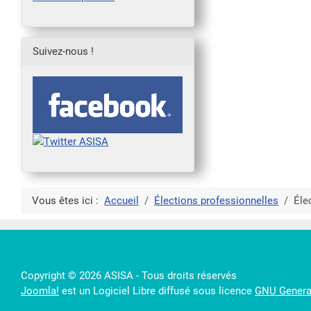
Suivez-nous !
Vous êtes ici :
Accueil
Élections professionnelles
Éle
Copyright © 2026 ASISA - Tous droits réservés
Joomla!
est un Logiciel Libre diffusé sous licence
GNU General