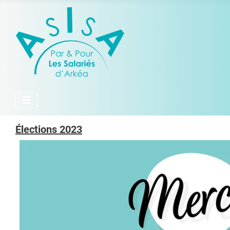
Élections 2023