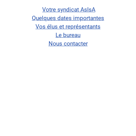
Votre syndicat AsIsA
Quelques dates importantes
Vos élus et représentants
Le bureau
Nous contacter