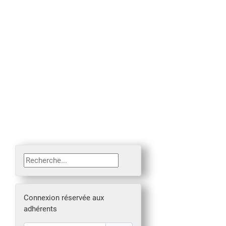
Rechercher
Connexion réservée aux
adhérents