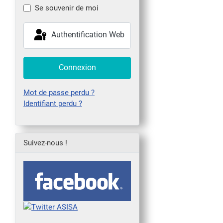
Se souvenir de moi
Authentification Web
Connexion
Mot de passe perdu ?
Identifiant perdu ?
Suivez-nous !