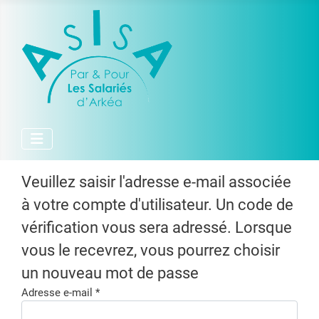
Veuillez saisir l'adresse e-mail associée
à votre compte d'utilisateur. Un code de
vérification vous sera adressé. Lorsque
vous le recevrez, vous pourrez choisir
un nouveau mot de passe
Adresse e-mail
*