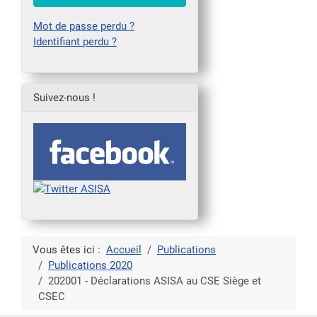
Mot de passe perdu ?
Identifiant perdu ?
Suivez-nous !
Vous êtes ici :
Accueil
Publications
Publications 2020
202001 - Déclarations ASISA au CSE Siège et
CSEC