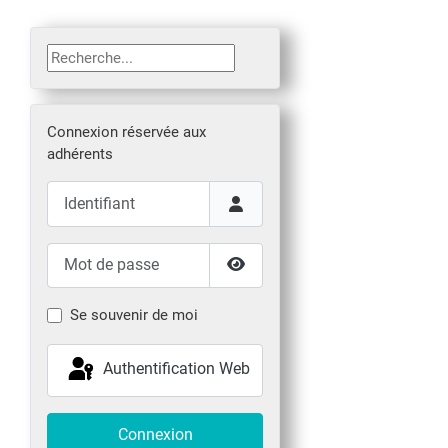
Rechercher
Connexion réservée aux
adhérents
Identifiant
Mot de passe
Afficher le mot de passe
Se souvenir de moi
Authentification Web
Connexion