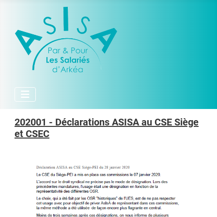
202001 - Déclarations ASISA au CSE Siège
et CSEC