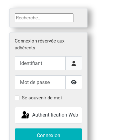
Rechercher
Connexion réservée aux
adhérents
Identifiant
Mot de passe
Afficher le mot de passe
Se souvenir de moi
Authentification Web
Connexion