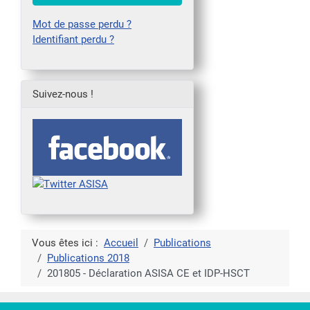
Mot de passe perdu ?
Identifiant perdu ?
Suivez-nous !
Vous êtes ici :
Accueil
Publications
Publications 2018
201805 - Déclaration ASISA CE et IDP-HSCT