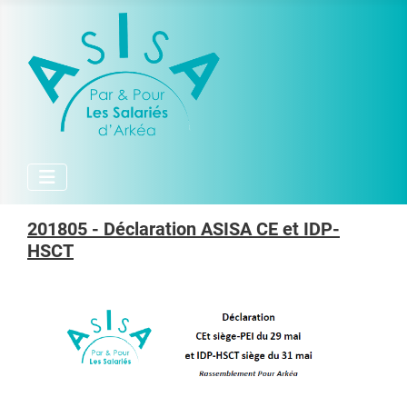
201805 - Déclaration ASISA CE et IDP-
HSCT