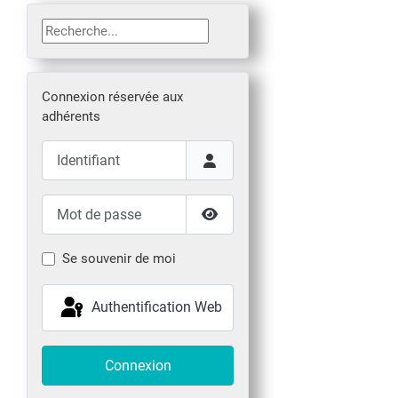
Rechercher
Connexion réservée aux
adhérents
Identifiant
Mot de passe
Afficher le mot de passe
Se souvenir de moi
Authentification Web
Connexion