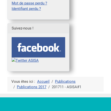
Mot de passe perdu ?
Identifiant perdu ?
Suivez-nous !
Vous êtes ici :
Accueil
Publications
Publications 2017
201711 - ASISA#1