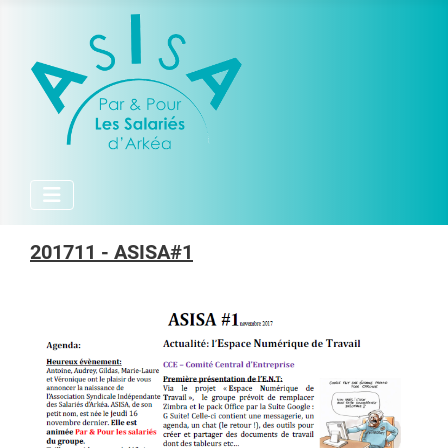
201711 - ASISA#1