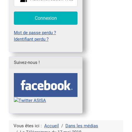
Connexion
Mot de passe perdu ?
Identifiant perdu ?
Suivez-nous !
Vous êtes ici :
Accueil
Dans les médias