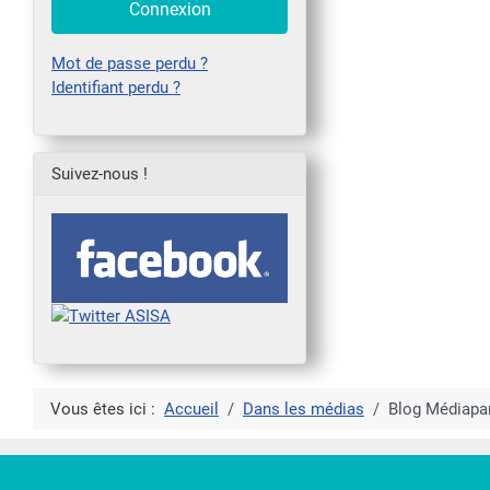
Connexion
Mot de passe perdu ?
Identifiant perdu ?
Suivez-nous !
Vous êtes ici :
Accueil
Dans les médias
Blog Médiapa