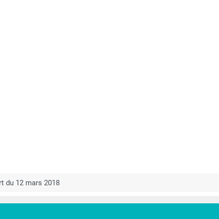
rt du 12 mars 2018